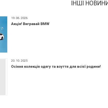
ІНШІ НОВИН
19. 06. 2026
Акція! Вигравай BMW
20. 10. 2025
Осіння колекція одягу та взуття для всієї родини!