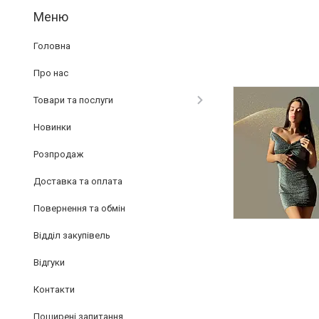
Головна
Про нас
Товари та послуги
Новинки
Розпродаж
Доставка та оплата
Повернення та обмін
Відділ закупівель
Відгуки
Контакти
Поширені запитання