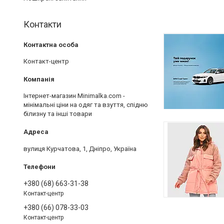
Контакти
Контакт-центр
Інтернет-магазин Minimalka.com -
мінімальні ціни на одяг та взуття, спідню
білизну та інші товари
вулиця Курчатова, 1, Дніпро, Україна
+380 (68) 663-31-38
Контакт-центр
+380 (66) 078-33-03
Контакт-центр