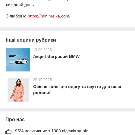
вихідний день.
З любов'ю
https://minimalka.com/
Інші новини рубрики
19.06.2026
Акція! Вигравай BMW
20.10.2025
Осіння колекція одягу та взуття для всієї
родини!
Про нас
95% позитивних з 1009 відгуків за рік