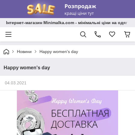
Інтернет-магазин Minimalka.com - мінімальні ціни на одяг та
Новини
Happy women's day
Happy women's day
04.03.2021