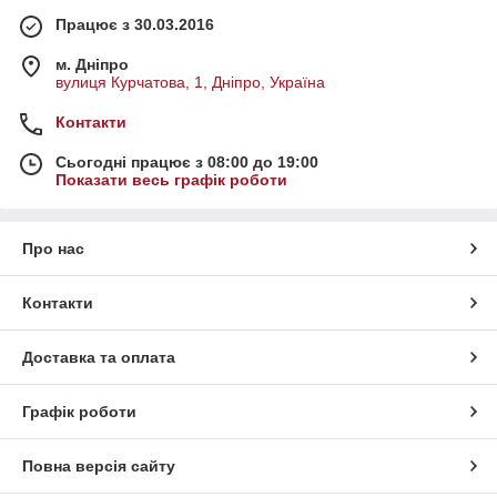
Працює з 30.03.2016
м. Дніпро
вулиця Курчатова, 1, Дніпро, Україна
Контакти
Сьогодні працює з 08:00 до 19:00
Показати весь графік роботи
Про нас
Контакти
Доставка та оплата
Графік роботи
Повна версія сайту