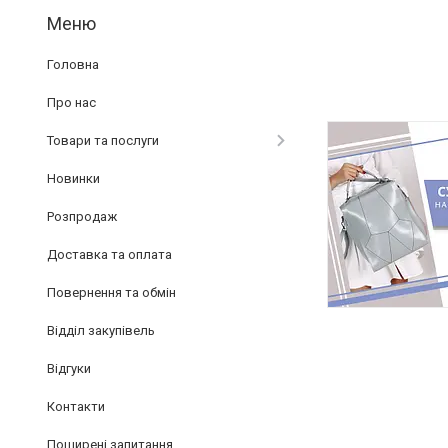
Головна
Про нас
Товари та послуги
Новинки
Розпродаж
Доставка та оплата
Повернення та обмін
Відділ закупівель
Відгуки
Контакти
Поширені запитання