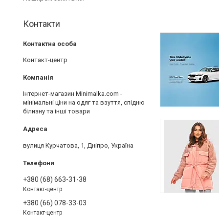
Контакти
Контакт-центр
Інтернет-магазин Minimalka.com -
мінімальні ціни на одяг та взуття, спідню
білизну та інші товари
вулиця Курчатова, 1, Дніпро, Україна
+380 (68) 663-31-38
Контакт-центр
+380 (66) 078-33-03
Контакт-центр