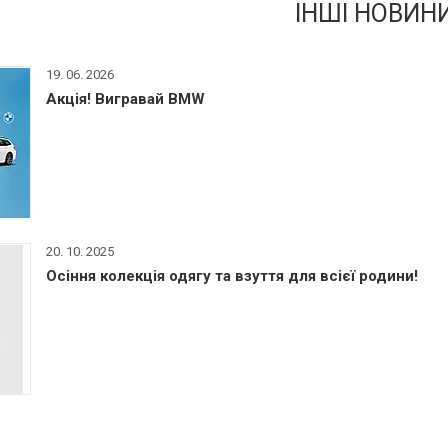
ІНШІ НОВИН
19. 06. 2026
Акція! Вигравай BMW
20. 10. 2025
Осіння колекція одягу та взуття для всієї родини!