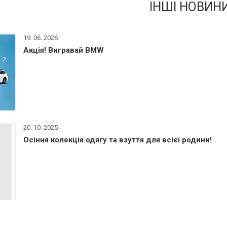
ІНШІ НОВИН
19. 06. 2026
Акція! Вигравай BMW
20. 10. 2025
Осіння колекція одягу та взуття для всієї родини!