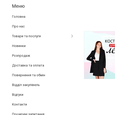
Головна
Про нас
Товари та послуги
Новинки
Розпродаж
Доставка та оплата
Повернення та обмін
Відділ закупівель
Відгуки
Контакти
Поширені запитання