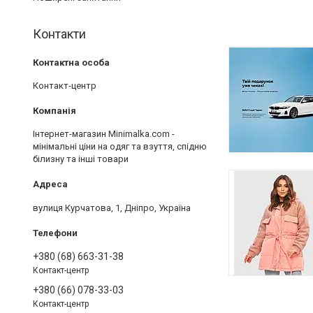
Контакти
Контакт-центр
Інтернет-магазин Minimalka.com -
мінімальні ціни на одяг та взуття, спідню
білизну та інші товари
вулиця Курчатова, 1, Дніпро, Україна
+380 (68) 663-31-38
Контакт-центр
+380 (66) 078-33-03
Контакт-центр