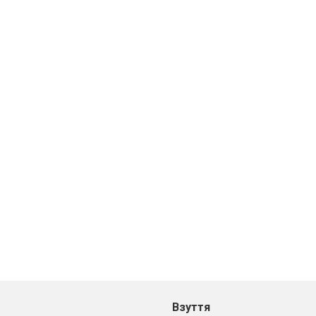
Взуття