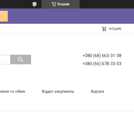
Кошик
КОШИК
+380 (68) 663-31-38
+380 (66) 078-33-03
ення та обмін
Відділ закупівель
Відгуки