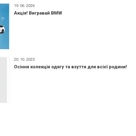
19. 06. 2026
Акція! Вигравай BMW
20. 10. 2025
Осіння колекція одягу та взуття для всієї родини!