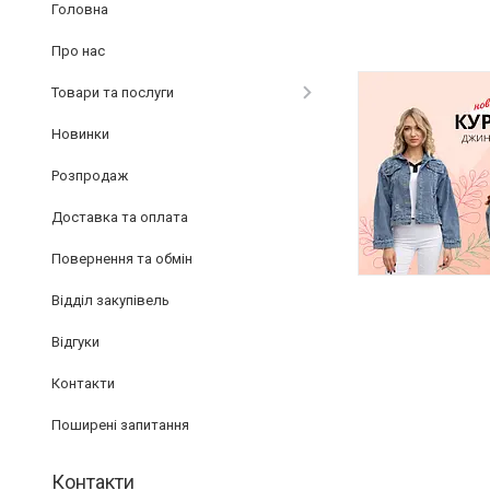
Головна
Про нас
Товари та послуги
Новинки
Розпродаж
Доставка та оплата
Повернення та обмін
Відділ закупівель
Відгуки
Контакти
Поширені запитання
Контакти