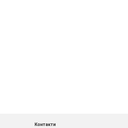
Контакти