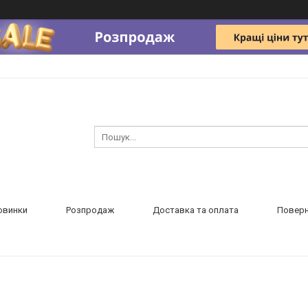
овинки
Розпродаж
Доставка та оплата
Поверн