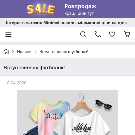
Інтернет-магазин Minimalka.com - мінімальні ціни на одяг та
Новини
Вступ жіночих футболок!
Вступ жіночих футболок!
10.04.2020