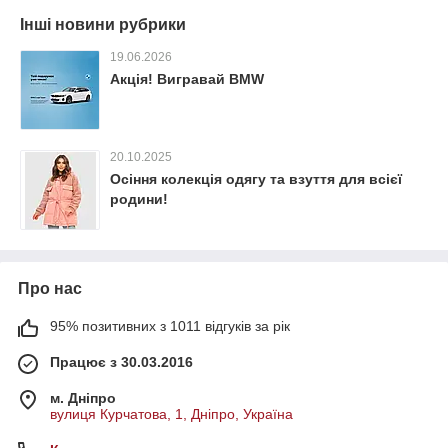
Інші новини рубрики
19.06.2026
Акція! Вигравай BMW
20.10.2025
Осіння колекція одягу та взуття для всієї
родини!
Про нас
95% позитивних з 1011 відгуків за рік
Працює з 30.03.2016
м. Дніпро
вулиця Курчатова, 1, Дніпро, Україна