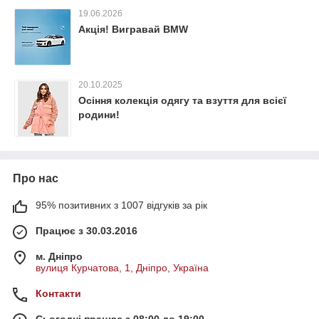
19.06.2026
Акція! Вигравай BMW
20.10.2025
Осіння колекція одягу та взуття для всієї
родини!
Про нас
95% позитивних з 1007 відгуків за рік
Працює з 30.03.2016
м. Дніпро
вулиця Курчатова, 1, Дніпро, Україна
Контакти