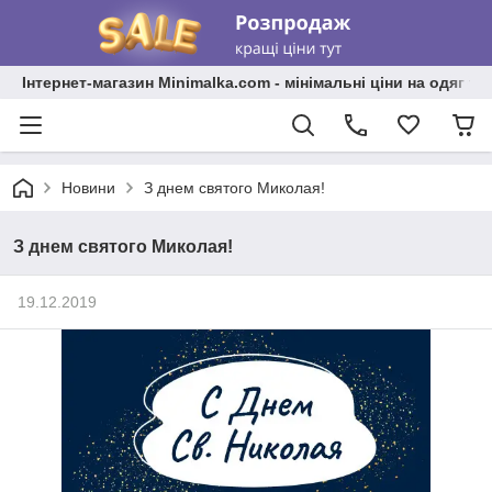
Інтернет-магазин Minimalka.com - мінімальні ціни на одяг та
Новини
З днем святого Миколая!
З днем святого Миколая!
19.12.2019