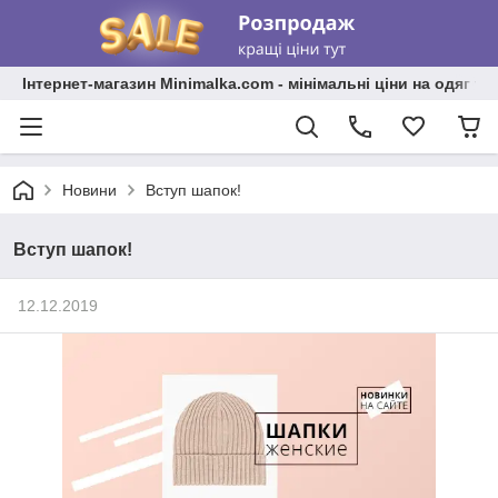
Інтернет-магазин Minimalka.com - мінімальні ціни на одяг та
Новини
Вступ шапок!
Вступ шапок!
12.12.2019