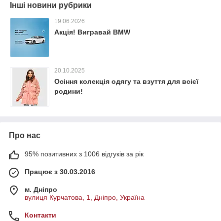
Інші новини рубрики
19.06.2026
Акція! Вигравай BMW
20.10.2025
Осіння колекція одягу та взуття для всієї
родини!
Про нас
95% позитивних з 1006 відгуків за рік
Працює з 30.03.2016
м. Дніпро
вулиця Курчатова, 1, Дніпро, Україна
Контакти