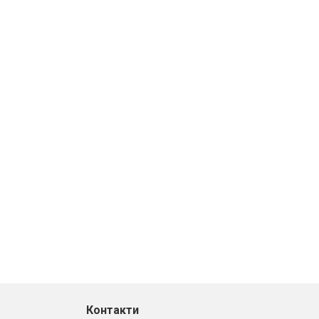
Контакти