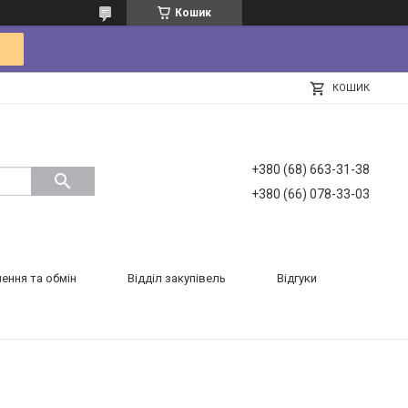
Кошик
КОШИК
+380 (68) 663-31-38
+380 (66) 078-33-03
ення та обмін
Відділ закупівель
Відгуки