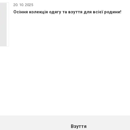
20. 10. 2025
Осіння колекція одягу та взуття для всієї родини!
Взуття