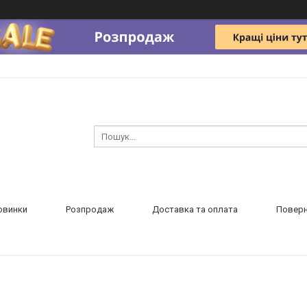
овинки
Розпродаж
Доставка та оплата
Поверн