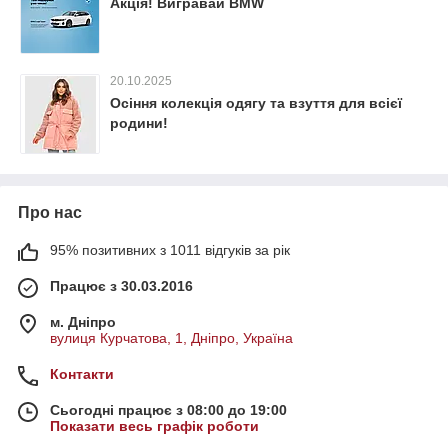
Акція! Вигравай BMW
20.10.2025
Осіння колекція одягу та взуття для всієї
родини!
Про нас
95% позитивних з 1011 відгуків за рік
Працює з 30.03.2016
м. Дніпро
вулиця Курчатова, 1, Дніпро, Україна
Контакти
Сьогодні працює з 08:00 до 19:00
Показати весь графік роботи