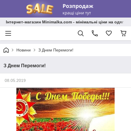
Інтернет-магазин Minimalka.com - мінімальні ціни на одяг та
Новини
З Днем Перемоги!
З Днем Перемоги!
08.05.2019