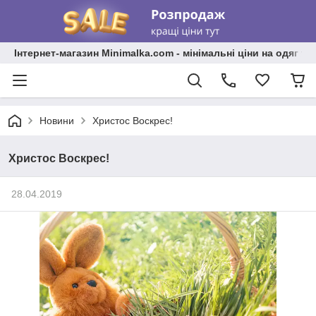
Інтернет-магазин Minimalka.com - мінімальні ціни на одяг та
Новини
Христос Воскрес!
Христос Воскрес!
28.04.2019