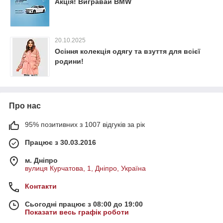
Акція! Вигравай BMW
20.10.2025
Осіння колекція одягу та взуття для всієї
родини!
Про нас
95% позитивних з 1007 відгуків за рік
Працює з 30.03.2016
м. Дніпро
вулиця Курчатова, 1, Дніпро, Україна
Контакти
Сьогодні працює з 08:00 до 19:00
Показати весь графік роботи