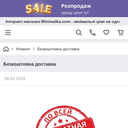
Інтернет-магазин Minimalka.com - мінімальні ціни на одяг та
Новини
Безкоштовна доставка
Безкоштовна доставка
06.02.2019