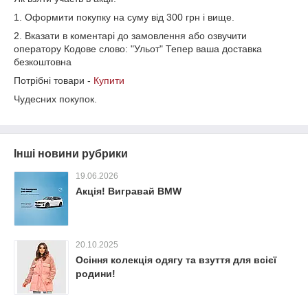
1. Оформити покупку на суму від 300 грн і вище.
2. Вказати в коментарі до замовлення або озвучити
оператору Кодове слово: "Ульот" Тепер ваша доставка
безкоштовна
Потрібні товари -
Купити
Чудесних покупок.
Інші новини рубрики
19.06.2026
Акція! Вигравай BMW
20.10.2025
Осіння колекція одягу та взуття для всієї
родини!