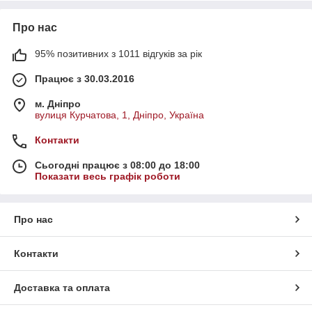
Про нас
95% позитивних з 1011 відгуків за рік
Працює з 30.03.2016
м. Дніпро
вулиця Курчатова, 1, Дніпро, Україна
Контакти
Сьогодні працює з 08:00 до 18:00
Показати весь графік роботи
Про нас
Контакти
Доставка та оплата