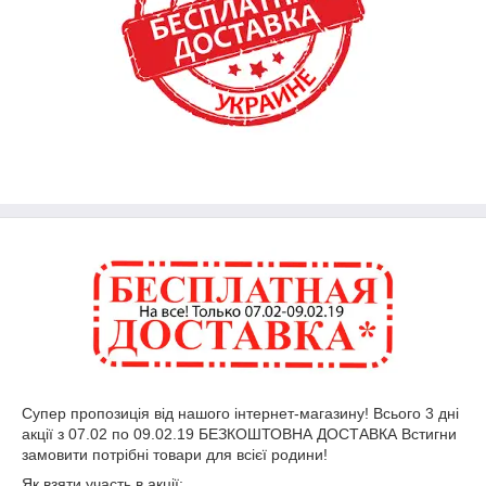
Супер пропозиція від нашого інтернет-магазину! Всього 3 дні
акції з 07.02 по 09.02.19 БЕЗКОШТОВНА ДОСТАВКА Встигни
замовити потрібні товари для всієї родини!
Як взяти участь в акції: