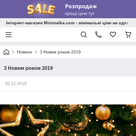
Інтернет-магазин Minimalka.com - мінімальні ціни на одяг та
Новини
З Новим роком 2019
З Новим роком 2019
30.12.2018