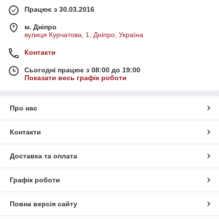
Працює з 30.03.2016
м. Дніпро
вулиця Курчатова, 1, Дніпро, Україна
Контакти
Сьогодні працює з 08:00 до 19:00
Показати весь графік роботи
Про нас
Контакти
Доставка та оплата
Графік роботи
Повна версія сайту