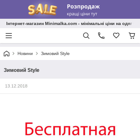
Інтернет-магазин Minimalka.com - мінімальні ціни на одяг та
Новини
Зимовий Style
Зимовий Style
13.12.2018