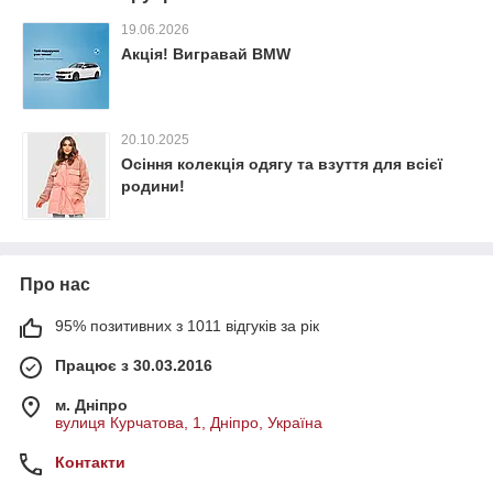
19.06.2026
Акція! Вигравай BMW
20.10.2025
Осіння колекція одягу та взуття для всієї
родини!
Про нас
95% позитивних з 1011 відгуків за рік
Працює з 30.03.2016
м. Дніпро
вулиця Курчатова, 1, Дніпро, Україна
Контакти