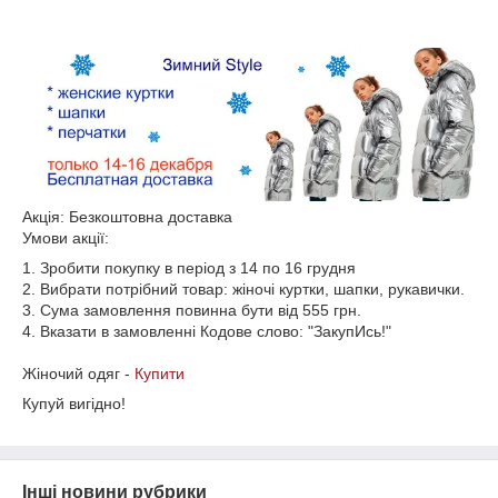
Акція: Безкоштовна доставка
Умови акції:
1. Зробити покупку в період з 14 по 16 грудня
2. Вибрати потрібний товар: жіночі куртки, шапки, рукавички.
3. Сума замовлення повинна бути від 555 грн.
4. Вказати в замовленні Кодове слово: "ЗакупИсь!"
Жіночий одяг -
Купити
Купуй вигідно!
Інші новини рубрики