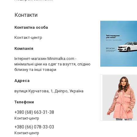
Контакти
Контакт-центр
Інтернет-магазин Minimalka.com -
мінімальні ціни на одяг та взуття, спідню
білизну та інші товари
вулиця Курчатова, 1, Дніпро, Україна
+380 (68) 663-31-38
Контакт-центр
+380 (66) 078-33-03
Контакт-центр