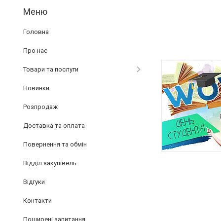
Головна
Про нас
Товари та послуги
Новинки
Розпродаж
Доставка та оплата
Повернення та обмін
Відділ закупівель
Відгуки
Контакти
Поширені запитання