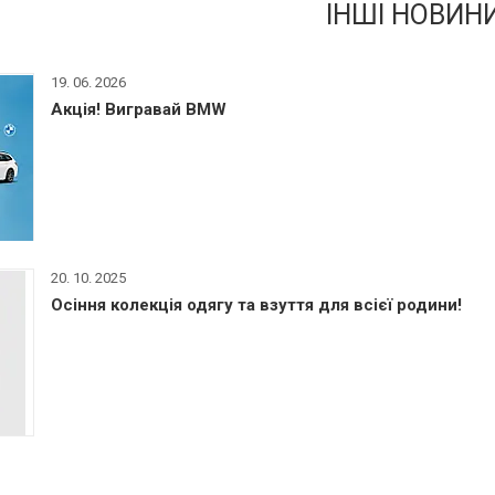
ІНШІ НОВИН
19. 06. 2026
Акція! Вигравай BMW
20. 10. 2025
Осіння колекція одягу та взуття для всієї родини!