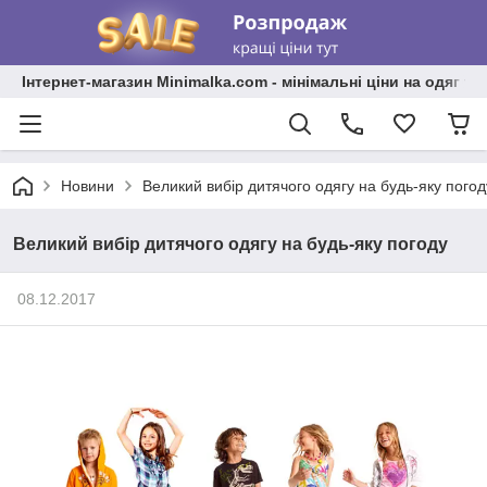
Інтернет-магазин Minimalka.com - мінімальні ціни на одяг та
Новини
Великий вибір дитячого одягу на будь-яку погод
Великий вибір дитячого одягу на будь-яку погоду
08.12.2017