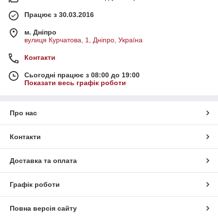
Працює з 30.03.2016
м. Дніпро
вулиця Курчатова, 1, Дніпро, Україна
Контакти
Сьогодні працює з 08:00 до 19:00
Показати весь графік роботи
Про нас
Контакти
Доставка та оплата
Графік роботи
Повна версія сайту