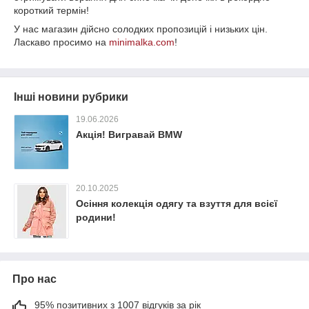
короткий термін!
У нас магазин дійсно солодких пропозицій і низьких цін.
Ласкаво просимо на
minimalka.com
!
Інші новини рубрики
19.06.2026
Акція! Вигравай BMW
20.10.2025
Осіння колекція одягу та взуття для всієї
родини!
Про нас
95% позитивних з 1007 відгуків за рік