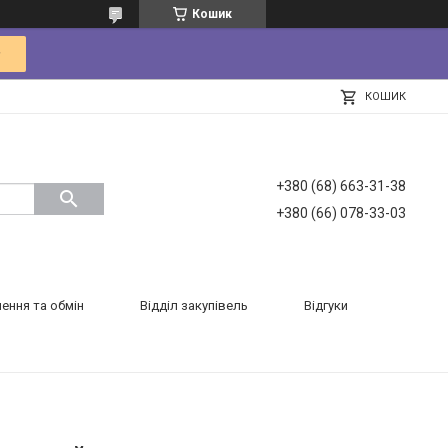
Кошик
КОШИК
+380 (68) 663-31-38
+380 (66) 078-33-03
ення та обмін
Відділ закупівель
Відгуки