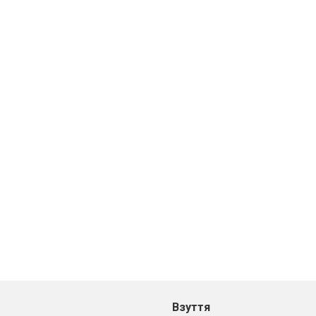
Взуття