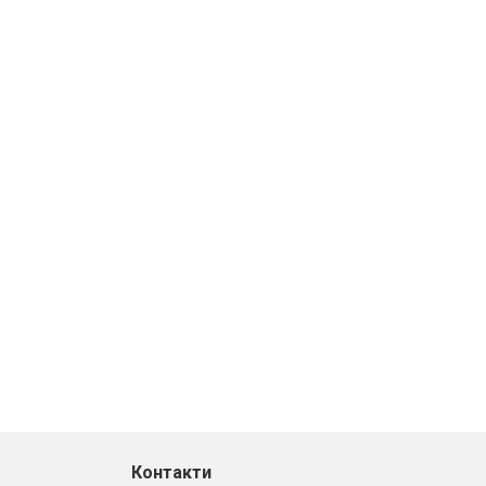
Контакти