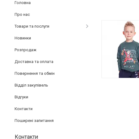
Головна
Про нас
Товари та послуги
Новинки
Розпродаж
Доставка та оплата
Повернення та обмін
Відділ закупівель
Відгуки
Контакти
Поширені запитання
Контакти