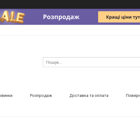
овинки
Розпродаж
Доставка та оплата
Поверн