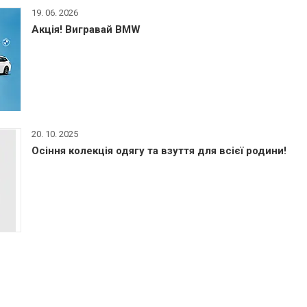
19. 06. 2026
Акція! Вигравай BMW
20. 10. 2025
Осіння колекція одягу та взуття для всієї родини!