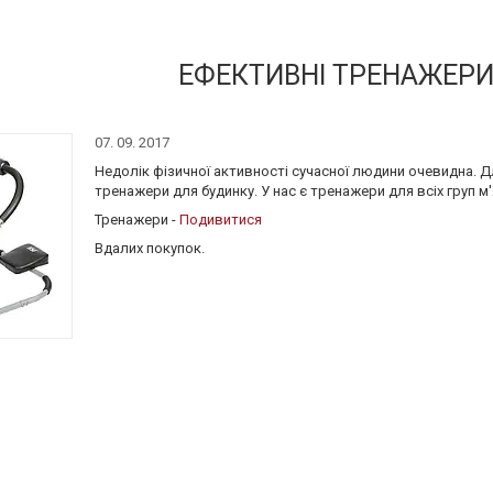
ЕФЕКТИВНІ ТРЕНАЖЕР
07. 09. 2017
Недолік фізичної активності сучасної людини очевидна. 
тренажери для будинку. У нас є тренажери для всіх груп м'
Тренажери -
Подивитися
Вдалих покупок.