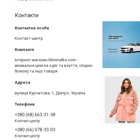
Контакти
Контакт-центр
Інтернет-магазин Minimalka.com -
мінімальні ціни на одяг та взуття, спідню
білизну та інші товари
вулиця Курчатова, 1, Дніпро, Україна
+380 (68) 663-31-38
Контакт-центр
+380 (66) 078-33-03
Контакт-центр