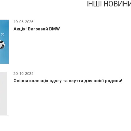
ІНШІ НОВИН
19. 06. 2026
Акція! Вигравай BMW
20. 10. 2025
Осіння колекція одягу та взуття для всієї родини!