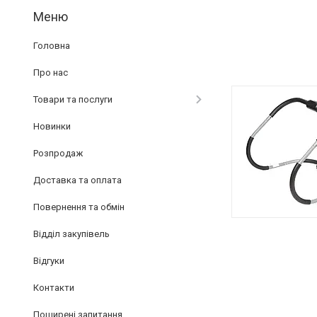
Головна
Про нас
Товари та послуги
Новинки
Розпродаж
Доставка та оплата
Повернення та обмін
Відділ закупівель
Відгуки
Контакти
Поширені запитання