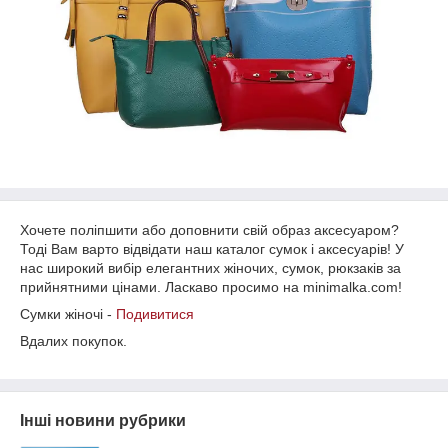
Хочете поліпшити або доповнити свій образ аксесуаром?
Тоді Вам варто відвідати наш каталог сумок і аксесуарів! У
нас широкий вибір елегантних жіночих, сумок, рюкзаків за
прийнятними цінами. Ласкаво просимо на minimalka.com!
Сумки жіночі -
Подивитися
Вдалих покупок.
Інші новини рубрики