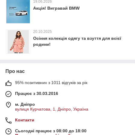
19.06.2026
Акція! Вигравай BMW
20.10.2025
Осіння колекція одягу та взуття для всієї
родини!
Про нас
95% позитивних з 1011 відгуків за рік
Працює з 30.03.2016
м. Дніпро
вулиця Курчатова, 1, Дніпро, Україна
Контакти
Сьогодні працює з 08:00 до 18:00