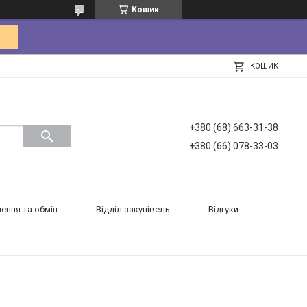
Кошик
КОШИК
+380 (68) 663-31-38
+380 (66) 078-33-03
ення та обмін
Відділ закупівель
Відгуки