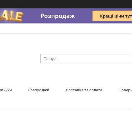
овинки
Розпродаж
Доставка та оплата
Поверн