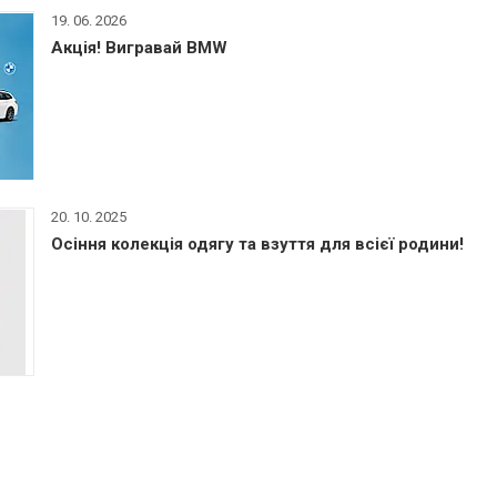
19. 06. 2026
Акція! Вигравай BMW
20. 10. 2025
Осіння колекція одягу та взуття для всієї родини!