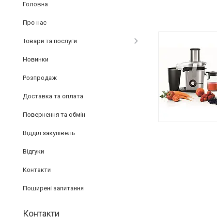
Головна
Про нас
Товари та послуги
Новинки
Розпродаж
Доставка та оплата
Повернення та обмін
Відділ закупівель
Відгуки
Контакти
Поширені запитання
Контакти