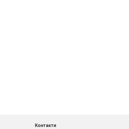
Контакти