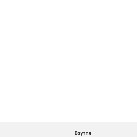
Взуття