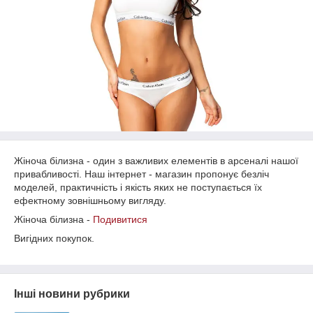
Жіноча білизна - один з важливих елементів в арсеналі нашої
привабливості. Наш інтернет - магазин пропонує безліч
моделей, практичність і якість яких не поступається їх
ефектному зовнішньому вигляду.
Жіноча білизна -
Подивитися
Вигідних покупок.
Інші новини рубрики