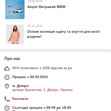
19.06.2026
Акція! Вигравай BMW
20.10.2025
Осіння колекція одягу та взуття для всієї
родини!
Про нас
95% позитивних з 1006 відгуків за рік
Працює з 30.03.2016
м. Дніпро
вулиця Курчатова, 1, Дніпро, Україна
Контакти
Сьогодні працює з 08:00 до 18:00