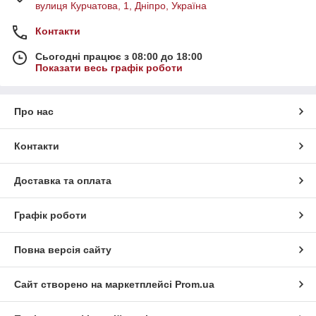
вулиця Курчатова, 1, Дніпро, Україна
Контакти
Сьогодні працює з 08:00 до 18:00
Показати весь графік роботи
Про нас
Контакти
Доставка та оплата
Графік роботи
Повна версія сайту
Сайт створено на маркетплейсі
Prom.ua