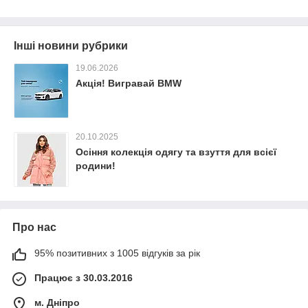
Інші новини рубрики
19.06.2026
Акція! Вигравай BMW
20.10.2025
Осіння колекція одягу та взуття для всієї
родини!
Про нас
95% позитивних з 1005 відгуків за рік
Працює з 30.03.2016
м. Дніпро