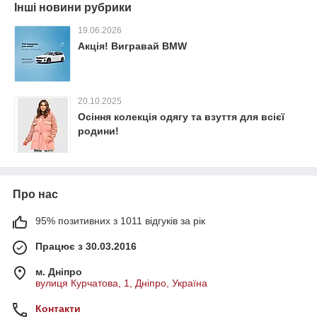
Інші новини рубрики
19.06.2026
Акція! Вигравай BMW
20.10.2025
Осіння колекція одягу та взуття для всієї
родини!
Про нас
95% позитивних з 1011 відгуків за рік
Працює з 30.03.2016
м. Дніпро
вулиця Курчатова, 1, Дніпро, Україна
Контакти