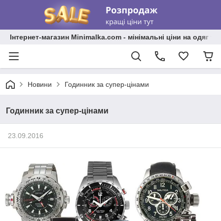
Інтернет-магазин Minimalka.com - мінімальні ціни на одяг та
Новини
Годинник за супер-цінами
Годинник за супер-цінами
23.09.2016