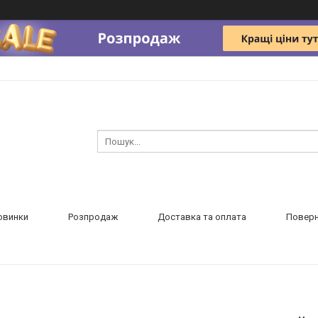
овинки
Розпродаж
Доставка та оплата
Поверн