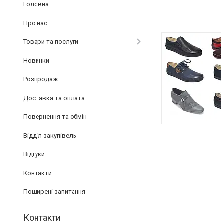
Головна
Про нас
Товари та послуги
Новинки
Розпродаж
Доставка та оплата
Повернення та обмін
Відділ закупівель
Відгуки
Контакти
Поширені запитання
Контакти