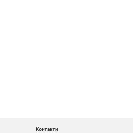
Контакти