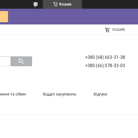
Кошик
КОШИК
+380 (68) 663-31-38
+380 (66) 078-33-03
ення та обмін
Відділ закупівель
Відгуки