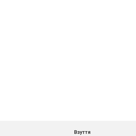
Взуття