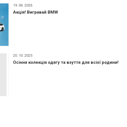
19. 06. 2026
Акція! Вигравай BMW
20. 10. 2025
Осіння колекція одягу та взуття для всієї родини!