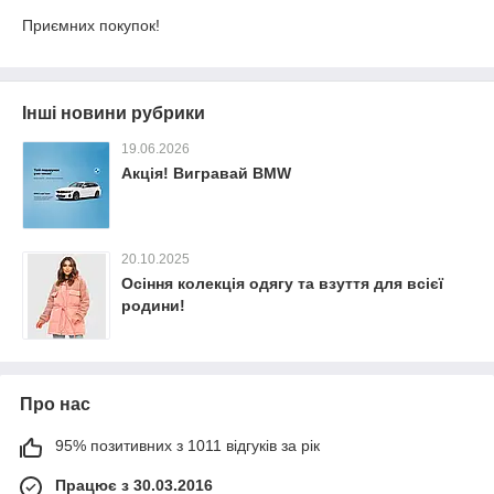
Приємних покупок!
Інші новини рубрики
19.06.2026
Акція! Вигравай BMW
20.10.2025
Осіння колекція одягу та взуття для всієї
родини!
Про нас
95% позитивних з 1011 відгуків за рік
Працює з 30.03.2016