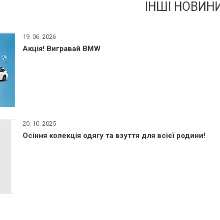
ІНШІ НОВИН
19. 06. 2026
Акція! Вигравай BMW
20. 10. 2025
Осіння колекція одягу та взуття для всієї родини!