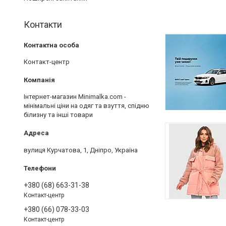
Контакти
Контакт-центр
Інтернет-магазин Minimalka.com -
мінімальні ціни на одяг та взуття, спідню
білизну та інші товари
вулиця Курчатова, 1, Дніпро, Україна
+380 (68) 663-31-38
Контакт-центр
+380 (66) 078-33-03
Контакт-центр