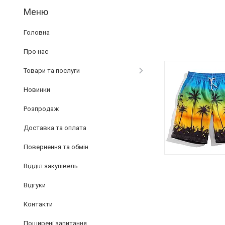
Головна
Про нас
Товари та послуги
Новинки
Розпродаж
Доставка та оплата
Повернення та обмін
Відділ закупівель
Відгуки
Контакти
Поширені запитання