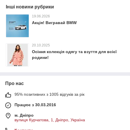
Інші новини рубрики
19.06.2026
Акція! Вигравай BMW
20.10.2025
Осіння колекція одягу та взуття для всієї
родини!
Про нас
95% позитивних з 1005 відгуків за рік
Працює з 30.03.2016
м. Дніпро
вулиця Курчатова, 1, Дніпро, Україна