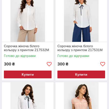
Сорочка жіноча білого
Сорочка жіноча білого
кольору з принтом 217532M
кольору з принтом 217531M
Готово до відправки
Готово до відправки
300
300
₴
₴
Купити
Купити