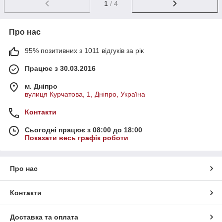
1
/ 4
Про нас
95% позитивних з 1011 відгуків за рік
Працює з 30.03.2016
м. Дніпро
вулиця Курчатова, 1, Дніпро, Україна
Контакти
Сьогодні працює з 08:00 до 18:00
Показати весь графік роботи
Про нас
Контакти
Доставка та оплата