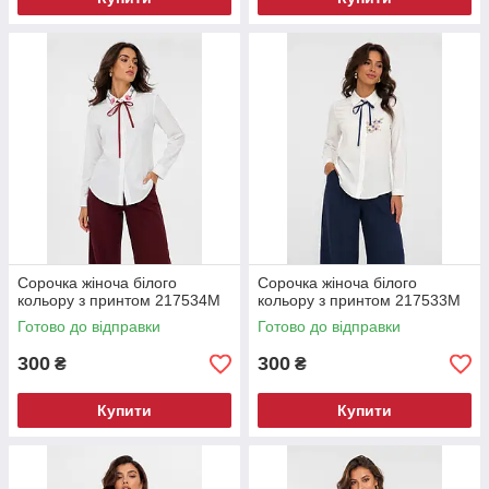
Сорочка жіноча білого
Сорочка жіноча білого
кольору з принтом 217534M
кольору з принтом 217533M
Готово до відправки
Готово до відправки
300
300
₴
₴
Купити
Купити