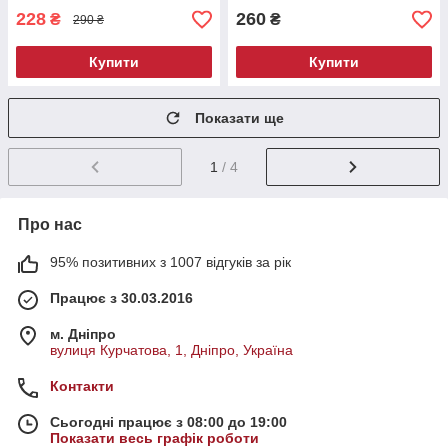
228
260
₴
₴
290 ₴
Купити
Купити
Показати ще
1
/ 4
Про нас
95% позитивних з 1007 відгуків за рік
Працює з 30.03.2016
м. Дніпро
вулиця Курчатова, 1, Дніпро, Україна
Контакти
Сьогодні працює з 08:00 до 19:00
Показати весь графік роботи