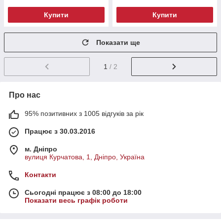
Купити
Купити
Показати ще
1
/ 2
Про нас
95% позитивних з 1005 відгуків за рік
Працює з 30.03.2016
м. Дніпро
вулиця Курчатова, 1, Дніпро, Україна
Контакти
Сьогодні працює з 08:00 до 18:00
Показати весь графік роботи